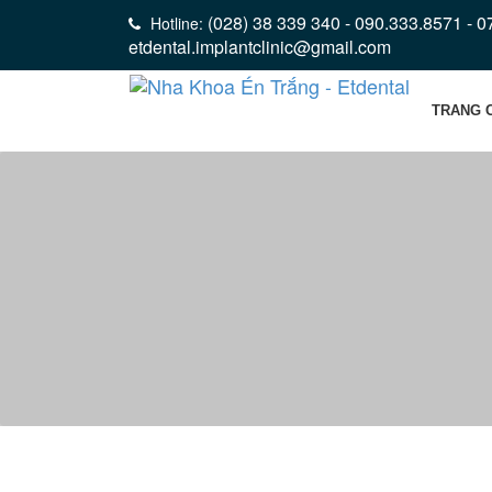
(028) 38 339 340 - 090.333.8571 - 
Hotline:
etdental.implantclinic@gmail.com
TRANG 