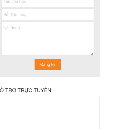
Ỗ TRỢ TRỰC TUYẾN