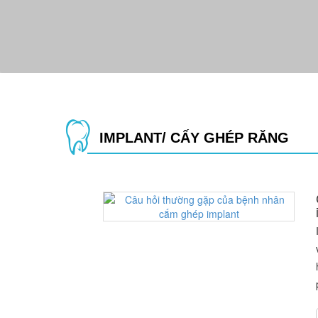
IMPLANT/ CẤY GHÉP RĂNG