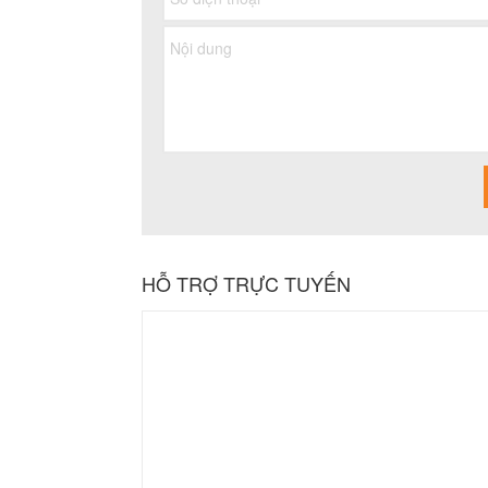
HỖ TRỢ TRỰC TUYẾN