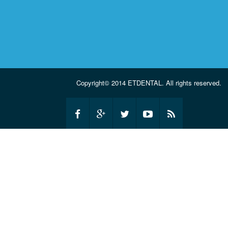
Copyright© 2014
ETDENTAL
. All rights reserved.